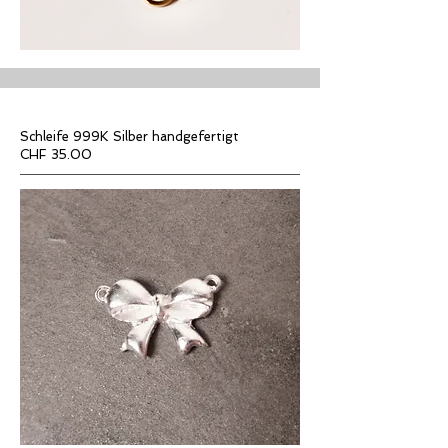
Schleife 999K Silber handgefertigt
CHF 35.00