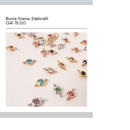
Bunte Steine, Edelstahl
CHF 15.00