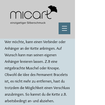
einzigartiger Silberschmuck
Wer möchte, kann einen Verbinder oder
Anhänger an der Kette anbringen. Auf
Wunsch kann man seinen eigenen
Anhänger kreieren lassen. Z.B eine
mitgebrachte Muschel oder Knospe.
Obwohl die Idee des Permanent Bracelets
ist, es nicht mehr zu entfernen, hast du
trotzdem die Möglichkeit einen Verschluss
anzubringen. So kannst du die Kette z.B.
arbeitsbedingt an- und abziehen.