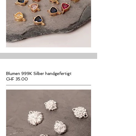
Blumen 999K Silber handgefertigt
CHF 35.00