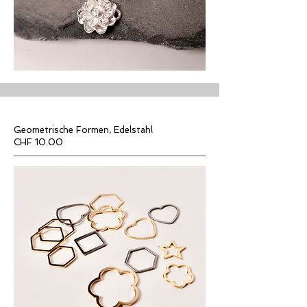
Geometrische Formen, Edelstahl
CHF 10.00