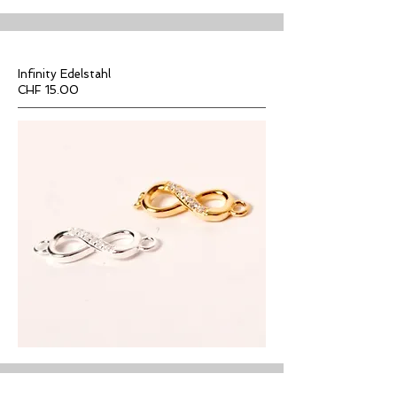
Infinity Edelstahl
CHF 15.00