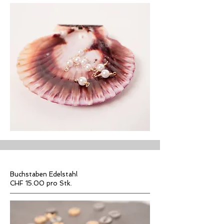
Buchstaben Edelstahl
CHF 15.00 pro Stk.