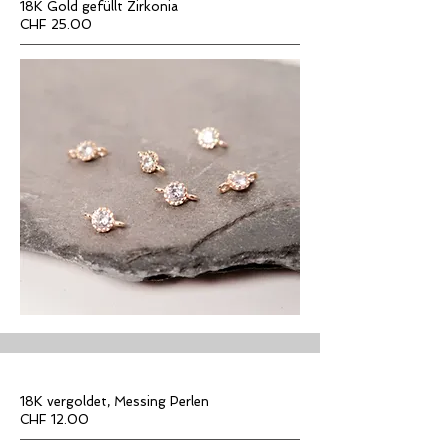
18K Gold gefüllt Zirkonia
CHF 25.00
18K vergoldet, Messing Perlen
CHF 12.00