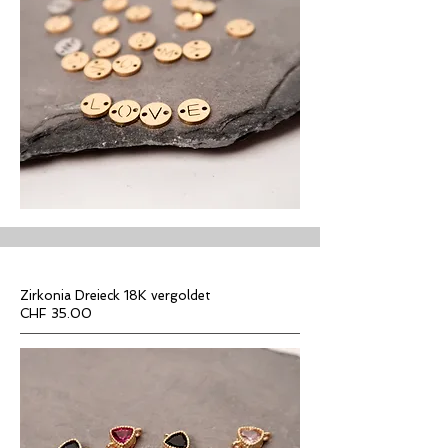
Zirkonia Dreieck 18K vergoldet
CHF 35.00