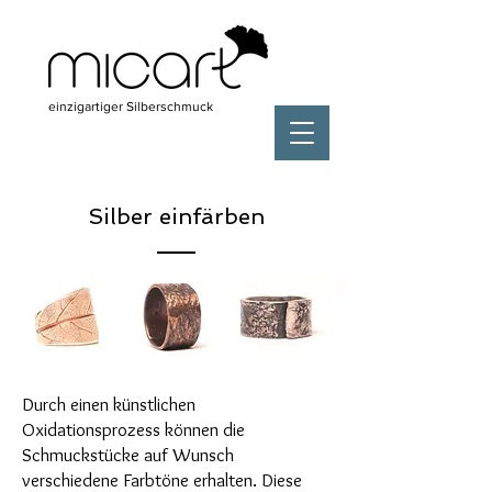
einzigartiger Silberschmuck
Silber einfärben
Durch einen künstlichen
Oxidationsprozess können die
Schmuckstücke auf Wunsch
verschiedene Farbtöne erhalten. Diese