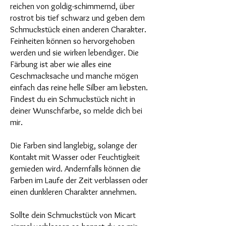
reichen von goldig-schimmernd, über
rostrot bis tief schwarz und geben dem
Schmuckstück einen anderen Charakter.
Feinheiten können so hervorgehoben
werden und sie wirken lebendiger. Die
Färbung ist aber wie alles eine
Geschmacksache und manche mögen
einfach das reine helle Silber am liebsten.
Findest du ein Schmuckstück nicht in
deiner Wunschfarbe, so melde dich bei
mir.
Die Farben sind langlebig, solange der
Kontakt mit Wasser oder Feuchtigkeit
gemieden wird. Andernfalls können die
Farben im Laufe der Zeit verblassen oder
einen dunkleren Charakter annehmen.
Sollte dein Schmuckstück von Micart