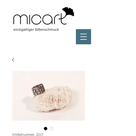
einzigartiger Silberschmuck
Artikelnummer: 2017